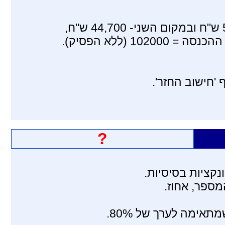
 (ללא הפסיק).
'חישוב החזר'.
?
נקציות בסיסיות.
מספר, אחוז.