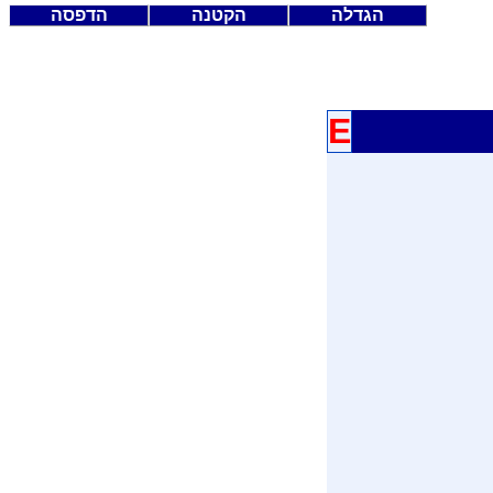
הגדלה
הקטנה
הדפסה
E