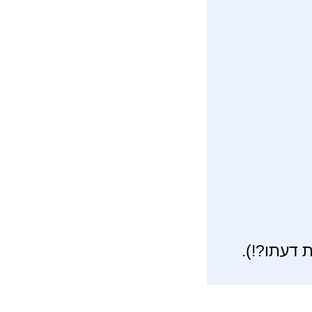
ות דעתו?!).